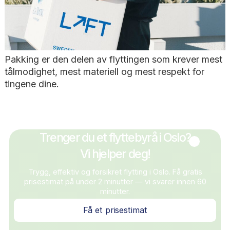
Pakking er den delen av flyttingen som krever 
tålmodighet, mest materiell og mest respekt for
tingene dine.