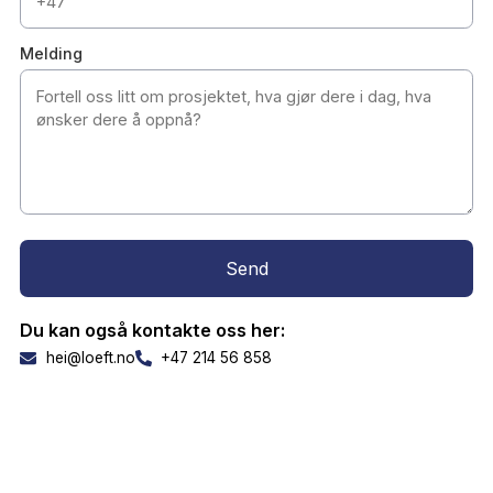
Telefonnummer
Melding
Send
Du kan også kontakte oss her: