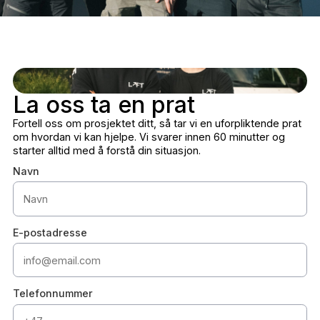
La oss ta en prat
Fortell oss om prosjektet ditt, så tar vi en uforpliktende p
om hvordan vi kan hjelpe. Vi svarer innen 60 minutter og
starter alltid med å forstå din situasjon.
Navn
E-postadresse